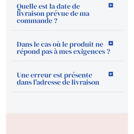
Quelle est la date de
livraison prévue de ma
commande ?
Dans le cas où le produit ne
répond pas à mes exigences ?
Une erreur est présente
dans l'adresse de livraison