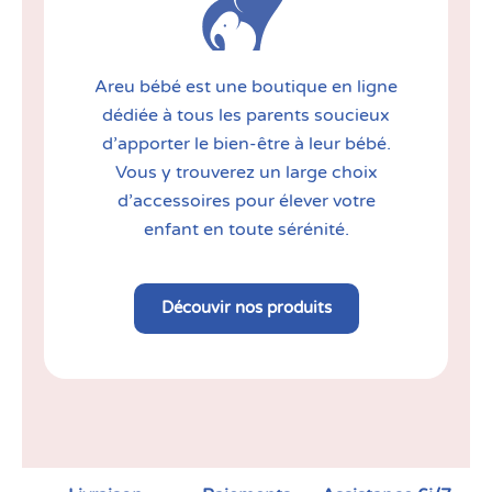
Areu bébé est une boutique en ligne
dédiée à tous les parents soucieux
d’apporter le bien-être à leur bébé.
Vous y trouverez un large choix
d’accessoires pour élever votre
enfant en toute sérénité.
Découvir nos produits