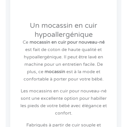
Un mocassin en cuir
hypoallergénique
Ce
mocassin en cuir pour nouveau-né
est fait de coton de haute qualité et
hypoallergénique. Il peut être lavé en
machine pour un entretien facile. De
plus, ce
mocassin
est à la mode et
confortable à porter pour votre bébé.
Les mocassins en cuir pour nouveau-né
sont une excellente option pour habiller
les pieds de votre bébé avec élégance et
confort.
Fabriqués à partir de cuir souple et