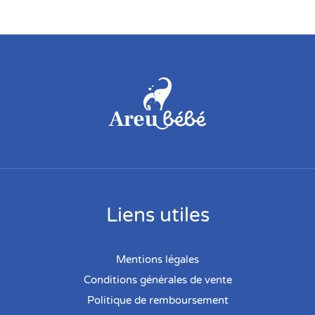
Liens utiles
Mentions légales
Conditions générales de vente
Politique de remboursement