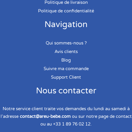
Politique de livraison
Politique de confidentialité
Navigation
Qui sommes-nous ?
Avis clients
Blog
Suivre ma commande
Support Client
Nous contacter
Notre service client traite vos demandes du lundi au samedi à
l’adresse
contact@areu-bebe.com
ou sur notre
page de contact
ou au +33 1 89 76 02 12.