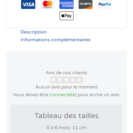
Description
Informations complémentaires
Avis de nos clients
Aucun avis pour le moment
Vous devez être
connecté(e)
pour écrire un avis.
Tableau des tailles
0 à 6 mois: 11 cm