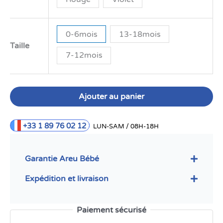
0-6mois
13-18mois
Taille
7-12mois
Ajouter au panier
+33 1 89 76 02 12
LUN-SAM / 08H-18H
Garantie Areu Bébé
Expédition et livraison
Paiement sécurisé