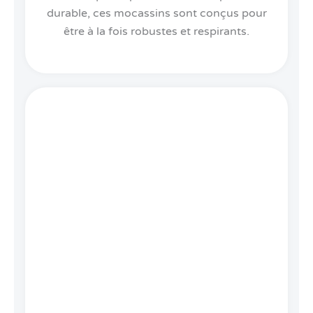
durable, ces mocassins sont conçus pour
être à la fois robustes et respirants.