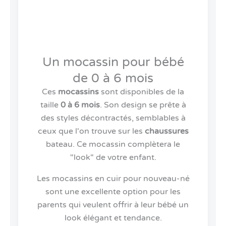
Un mocassin pour bébé
de 0 à 6 mois
Ces
mocassins
sont disponibles de la
taille
0 à 6 mois
. Son design se prête à
des styles décontractés, semblables à
ceux que l'on trouve sur les
chaussures
bateau. Ce mocassin complètera le
"look" de votre enfant.
Les mocassins en cuir pour nouveau-né
sont une excellente option pour les
parents qui veulent offrir à leur bébé un
look élégant et tendance.