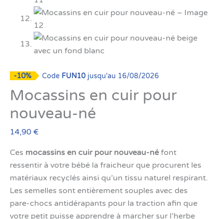
-10%
Code
FUN10
jusqu'au 16/08/2026
Mocassins en cuir pour
nouveau-né
14,90
€
Ces
mocassins en cuir
pour nouveau-né
font
ressentir à votre bébé la fraicheur que procurent les
matériaux recyclés ainsi qu’un tissu naturel respirant.
Les semelles sont entièrement souples avec des
pare-chocs antidérapants pour la traction afin que
votre petit puisse apprendre à marcher sur l’herbe