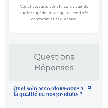
Ces chaussures sont faites de cuir de
qualité supérieure, ce qui les rend très
confortables et durables.
Questions
Réponses
Quel soin accordons-nous à
la qualité de nos produits ?