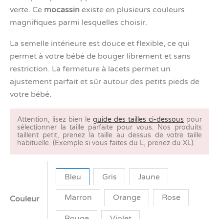
verte. Ce
mocassin
existe en plusieurs couleurs
magnifiques parmi lesquelles choisir.
La semelle intérieure est douce et flexible, ce qui
permet à votre bébé de bouger librement et sans
restriction. La fermeture à lacets permet un
ajustement parfait et sûr autour des petits pieds de
votre bébé.
Attention, lisez bien le
guide des tailles ci-dessous
pour
sélectionner la taille parfaite pour vous. Nos produits
taillent petit, prenez la taille au dessus de votre taille
habituelle. (Exemple si vous faites du L, prenez du XL).
Bleu
Gris
Jaune
Marron
Orange
Rose
Couleur
Rouge
Violet