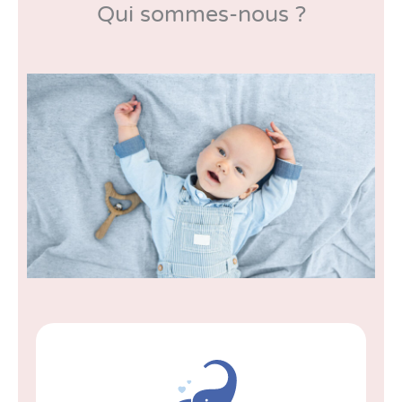
Qui sommes-nous ?