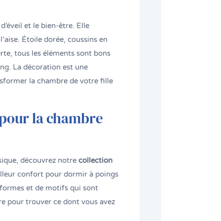
d’éveil et le bien-être. Elle
l’aise. Étoile dorée, coussins en
rte, tous les éléments sont bons
ing. La décoration est une
sformer la chambre de votre fille
 pour la chambre
usique, découvrez notre
collection
eilleur confort pour dormir à poings
 formes et de motifs qui sont
ltre pour trouver ce dont vous avez