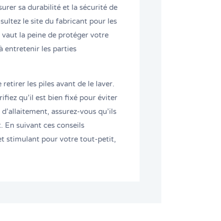
surer sa durabilité et la sécurité de
sultez le site du fabricant pour les
la vaut la peine de protéger votre
entretenir les parties
retirer les piles avant de le laver.
ifiez qu’il est bien fixé pour éviter
d’allaitement, assurez-vous qu’ils
t. En suivant ces conseils
et stimulant pour votre tout-petit,