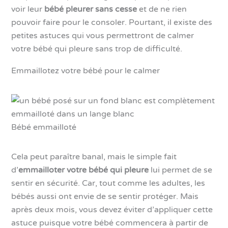
voir leur
bébé pleurer sans cesse
et de ne rien
pouvoir faire pour le consoler. Pourtant, il existe des
petites astuces qui vous permettront de calmer
votre bébé qui pleure sans trop de difficulté.
Emmaillotez votre bébé pour le calmer
Bébé emmailloté
Cela peut paraître banal, mais le simple fait
d’
emmailloter votre bébé qui pleure
lui permet de se
sentir en sécurité. Car, tout comme les adultes, les
bébés aussi ont envie de se sentir protéger. Mais
après deux mois, vous devez éviter d’appliquer cette
astuce puisque votre bébé commencera à partir de