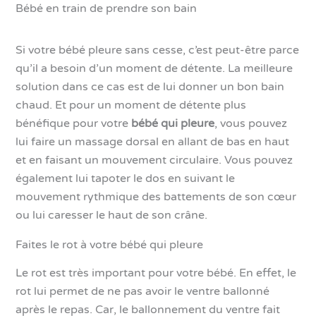
Bébé en train de prendre son bain
Si votre bébé pleure sans cesse, c’est peut-être parce
qu’il a besoin d’un moment de détente. La meilleure
solution dans ce cas est de lui donner un bon bain
chaud. Et pour un moment de détente plus
bénéfique pour votre
bébé qui pleure
, vous pouvez
lui faire un massage dorsal en allant de bas en haut
et en faisant un mouvement circulaire. Vous pouvez
également lui tapoter le dos en suivant le
mouvement rythmique des battements de son cœur
ou lui caresser le haut de son crâne.
Faites le rot à votre bébé qui pleure
Le rot est très important pour votre bébé. En effet, le
rot lui permet de ne pas avoir le ventre ballonné
après le repas. Car, le ballonnement du ventre fait