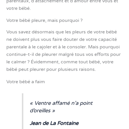
parentaux, d’attachement et d’amour entre vous et
votre bébé.
Votre bébé pleure, mais pourquoi ?
Vous savez désormais que les pleurs de votre bébé
ne doivent plus vous faire douter de votre capacité
parentale à le cajoler et à le consoler. Mais pourquoi
continue-t-il de pleurer malgré tous vos efforts pour
le calmer ? Évidemment, comme tout bébé, votre
bébé peut pleurer pour plusieurs raisons.
Votre bébé a faim
« Ventre affamé n’a point
d’oreilles »
Jean de La Fontaine